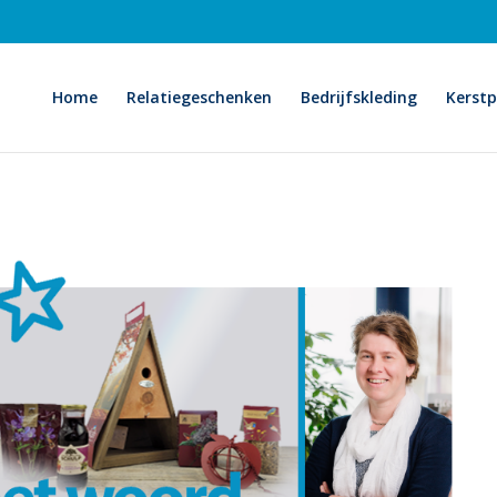
Home
Relatiegeschenken
Bedrijfskleding
Kerst