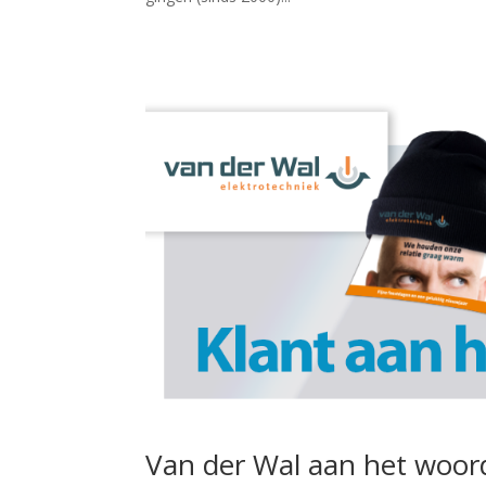
Van der Wal aan het woor