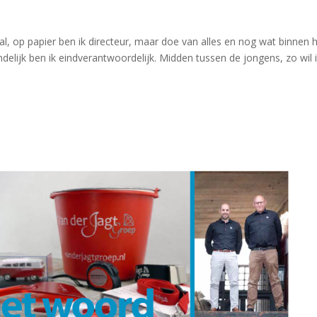
al, op papier ben ik directeur, maar doe van alles en nog wat binnen 
teindelijk ben ik eindverantwoordelijk. Midden tussen de jongens, zo wil 