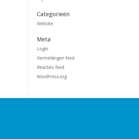
Categorieën
Website
Meta
Login
Vermeldingen feed
Reacties feed
WordPress.org