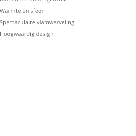
Warmte en sfeer
Spectaculaire vlamwerveling
Hoogwaardig design