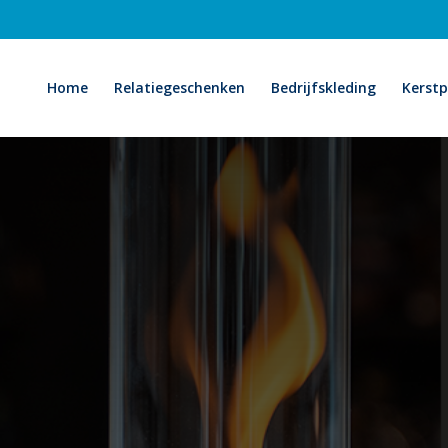
Home
Relatiegeschenken
Bedrijfskleding
Kerst