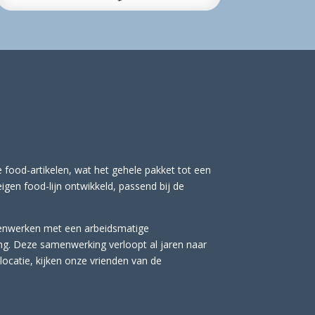
e food-artikelen, wat het gehele pakket tot een
en food-lijn ontwikkeld, passend bij de
menwerken met een arbeidsmatige
g. Deze samenwerking verloopt al jaren naar
locatie, kijken onze vrienden van de