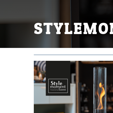
STYLEMO