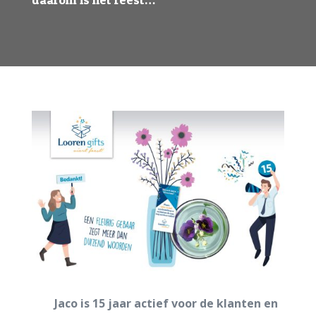
Jaco is 15 jaar actief voor de klanten en