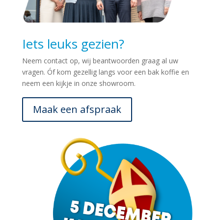
Iets leuks gezien?
Neem contact op, wij beantwoorden graag al uw
vragen. Óf kom gezellig langs voor een bak koffie en
neem een kijkje in onze showroom.
Maak een afspraak